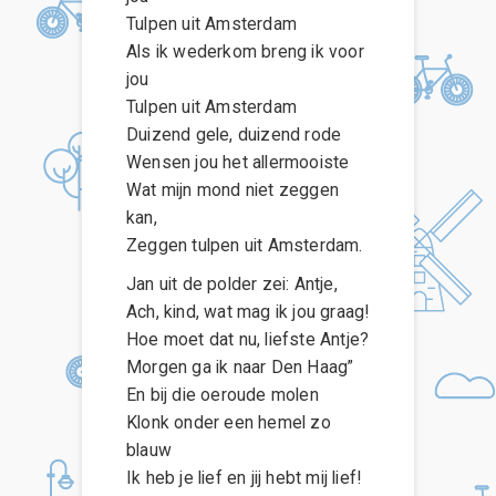
Tulpen uit Amsterdam
Als ik wederkom breng ik voor
jou
Tulpen uit Amsterdam
Duizend gele, duizend rode
Wensen jou het allermooiste
Wat mijn mond niet zeggen
kan,
Zeggen tulpen uit Amsterdam.
Jan uit de polder zei: Antje,
Ach, kind, wat mag ik jou graag!
Hoe moet dat nu, liefste Antje?
Morgen ga ik naar Den Haag”
En bij die oeroude molen
Klonk onder een hemel zo
blauw
Ik heb je lief en jij hebt mij lief!